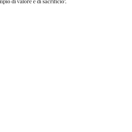
io di valore e di sacrificio".