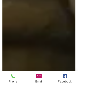
Phone
Email
Facebook