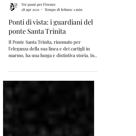
Tre passi per Firenze
28 apr 2021
Tempo di lettura: 1 min
Ponti di vista: i guardiani del
ponte Santa Trinita
Il Ponte Santa Trinita, rinomato per
l'eleganza della sua linea e dei cartigli in
marmo, ha una lunga e distintiva storia. In
questo...