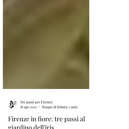
Tre passi per Firenze
18 apr 2021
Tempo di lettura: 1 min