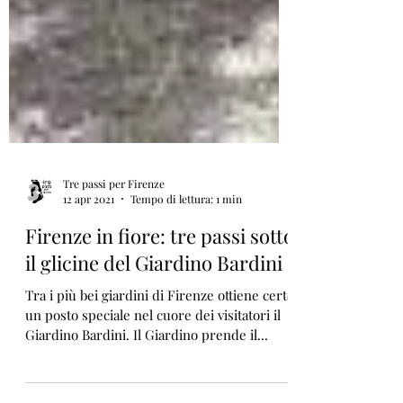
Tre passi per Firenze
12 apr 2021
Tempo di lettura: 1 min
Firenze in fiore: tre passi sotto
il glicine del Giardino Bardini