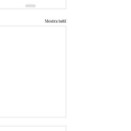
Mostra tutti