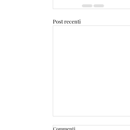
Post recenti
Commenti