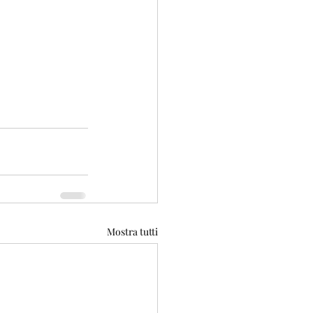
Mostra tutti