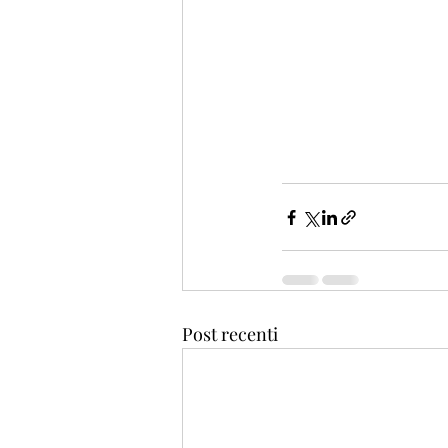
Post recenti