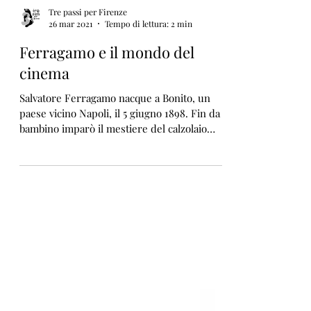
Tre passi per Firenze
26 mar 2021
Tempo di lettura: 2 min
Ferragamo e il mondo del
cinema
Salvatore Ferragamo nacque a Bonito, un
paese vicino Napoli, il 5 giugno 1898. Fin da
bambino imparò il mestiere del calzolaio
prima nel...