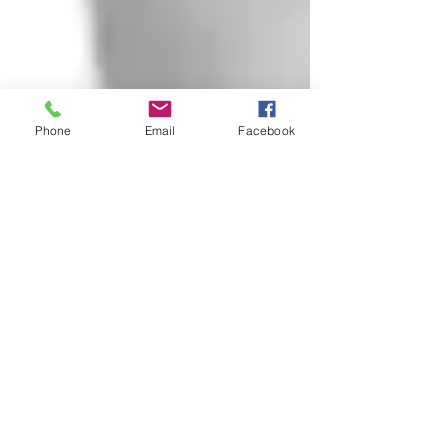
Phone
Email
Facebook