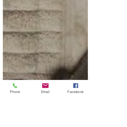
Phone
Email
Facebook