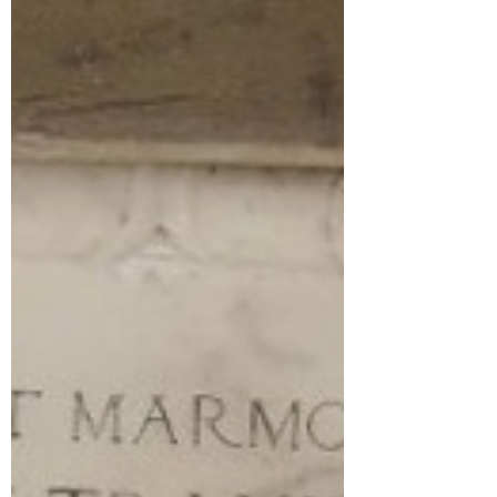
L'uomo...