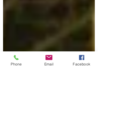
Phone
Email
Facebook